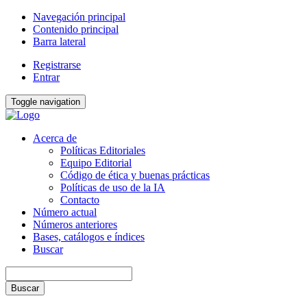
Navegación principal
Contenido principal
Barra lateral
Registrarse
Entrar
Toggle navigation
Acerca de
Políticas Editoriales
Equipo Editorial
Código de ética y buenas prácticas
Políticas de uso de la IA
Contacto
Número actual
Números anteriores
Bases, catálogos e índices
Buscar
Buscar