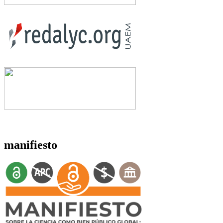
manifiesto