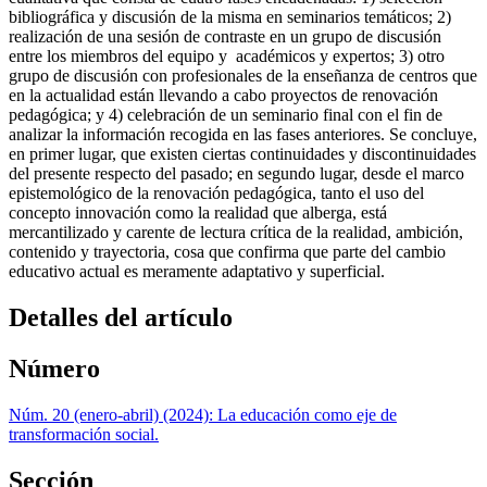
bibliográfica y discusión de la misma en seminarios temáticos; 2)
realización de una sesión de contraste en un grupo de discusión
entre los miembros del equipo y académicos y expertos; 3) otro
grupo de discusión con profesionales de la enseñanza de centros que
en la actualidad están llevando a cabo proyectos de renovación
pedagógica; y 4) celebración de un seminario final con el fin de
analizar la información recogida en las fases anteriores. Se concluye,
en primer lugar, que existen ciertas continuidades y discontinuidades
del presente respecto del pasado; en segundo lugar, desde el marco
epistemológico de la renovación pedagógica, tanto el uso del
concepto innovación como la realidad que alberga, está
mercantilizado y carente de lectura crítica de la realidad, ambición,
contenido y trayectoria, cosa que confirma que parte del cambio
educativo actual es meramente adaptativo y superficial.
Detalles del artículo
Número
Núm. 20 (enero-abril) (2024): La educación como eje de
transformación social.
Sección