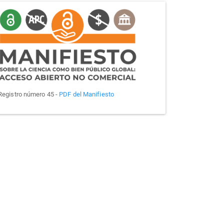
manifiesto
Registro número 45 -
PDF del Manifiesto