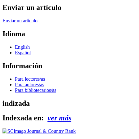
Enviar un artículo
Enviar un artículo
Idioma
English
Español
Información
Para lectores/as
Para autores/as
Para bibliotecarios/as
indizada
Indexada en:
ver más