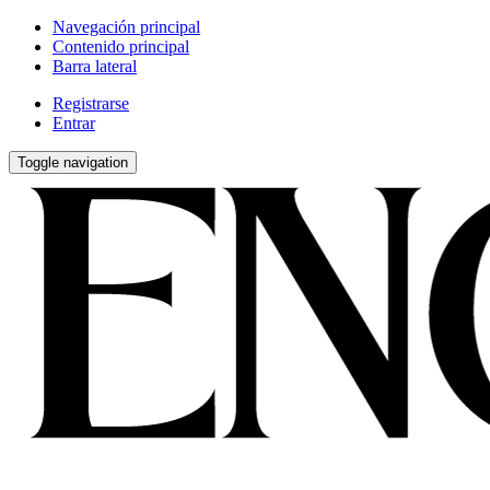
Navegación principal
Contenido principal
Barra lateral
Registrarse
Entrar
Toggle navigation