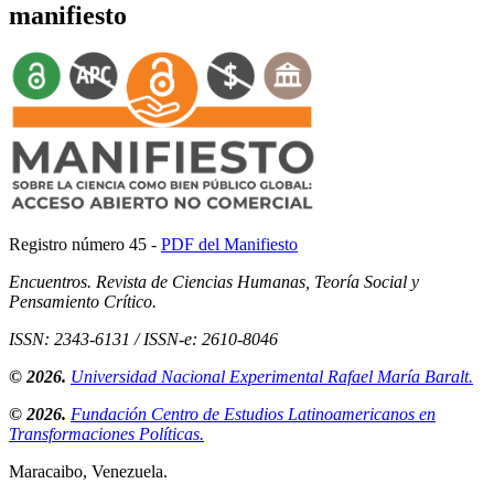
manifiesto
Registro número 45 -
PDF del Manifiesto
Encuentros. Revista de Ciencias Humanas, Teoría Social y
Pensamiento Crítico.
ISSN: 2343-6131 / ISSN-e: 2610-8046
© 2026.
Universidad Nacional Experimental Rafael María Baralt.
© 2026.
Fundación Centro de Estudios Latinoamericanos en
Transformaciones Políticas.
Maracaibo, Venezuela.