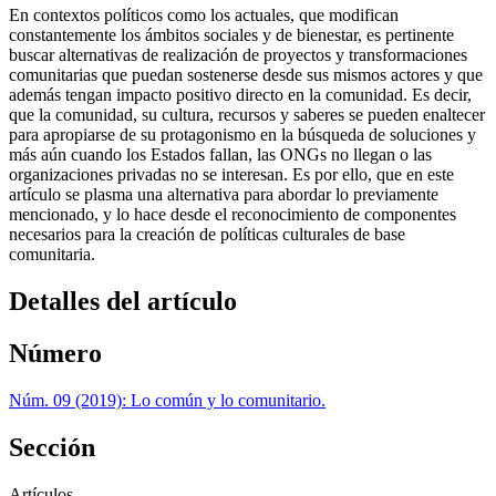
En contextos políticos como los actuales, que modifican
constantemente los ámbitos sociales y de bienestar, es pertinente
buscar alternativas de realización de proyectos y transformaciones
comunitarias que puedan sostenerse desde sus mismos actores y que
además tengan impacto positivo directo en la comunidad. Es decir,
que la comunidad, su cultura, recursos y saberes se pueden enaltecer
para apropiarse de su protagonismo en la búsqueda de soluciones y
más aún cuando los Estados fallan, las ONGs no llegan o las
organizaciones privadas no se interesan. Es por ello, que en este
artículo se plasma una alternativa para abordar lo previamente
mencionado, y lo hace desde el reconocimiento de componentes
necesarios para la creación de políticas culturales de base
comunitaria.
Detalles del artículo
Número
Núm. 09 (2019): Lo común y lo comunitario.
Sección
Artículos