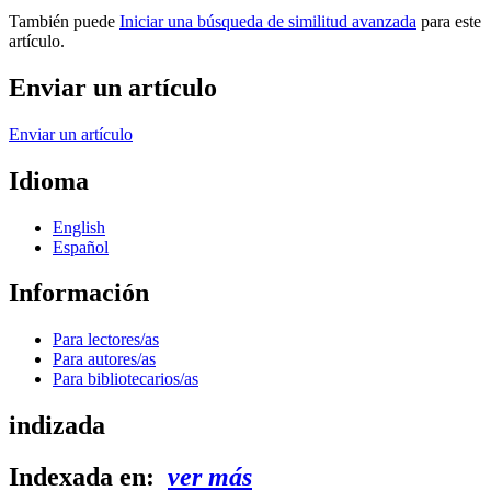
También puede
Iniciar una búsqueda de similitud avanzada
para este
artículo.
Enviar un artículo
Enviar un artículo
Idioma
English
Español
Información
Para lectores/as
Para autores/as
Para bibliotecarios/as
indizada
Indexada en:
ver más