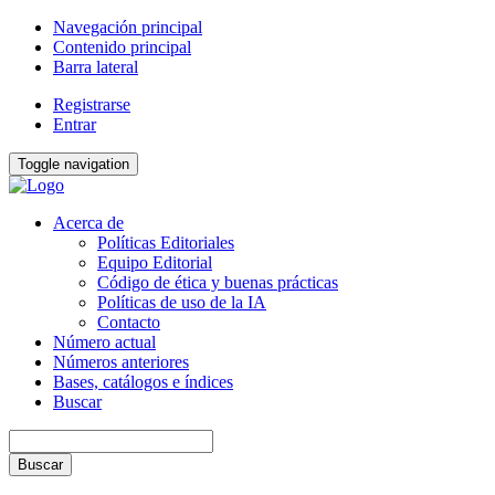
Navegación principal
Contenido principal
Barra lateral
Registrarse
Entrar
Toggle navigation
Acerca de
Políticas Editoriales
Equipo Editorial
Código de ética y buenas prácticas
Políticas de uso de la IA
Contacto
Número actual
Números anteriores
Bases, catálogos e índices
Buscar
Buscar