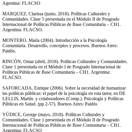
Agentina: FLACSO
MARQUEZ, Clarissa (junio, 2018). Políticas Culturales y
Comunidades. Clase 5 presentada en el Módulo II de Posgrado
Internacional de Políticas Públicas de Base Comunitaria – CH1.
Argentina: FLACSO.
MONTERO, María (2004). Introducción a la Psicología
Comunitaria. Desarrollo, conceptos y procesos. Buenos Aires:
Paidós.
RINCÓN, Omar (abril, 2018). Políticas Culturales y Comunidades.
Clase 1 presentada en el Módulo I de Posgrado Internacional de
Políticas Públicas de Base Comunitaria – CH1. Argentina:
FLACSO.
SAFORCADA, Enrique (2006). Sobre la necesidad de humanizar
las políticas públicas: el papel de la psicología en esta tarea; en DE
LELLIS, Martín. y colaboradores (Comp.). Psicología y Políticas
Públicas en Salud. (pp 2-57). Buenos Aires: Paidós
YÚDICE, George (mayo, 2018). Políticas Culturales y
Comunidades. Clase 1 presentada en el Módulo II de Posgrado
Internacional de Políticas Públicas de Base Comunitaria – CH1.
Argentina: FLACSO