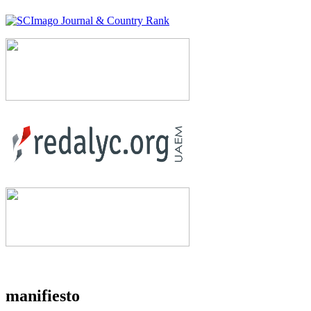
manifiesto