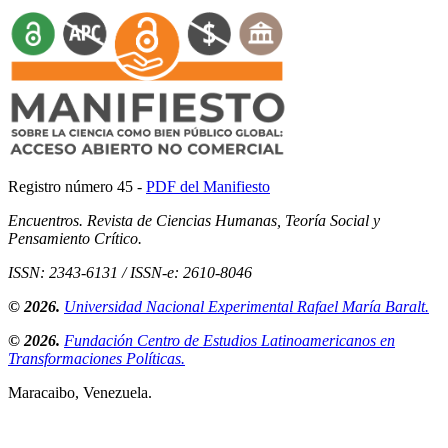
Registro número 45 -
PDF del Manifiesto
Encuentros. Revista de Ciencias Humanas, Teoría Social y
Pensamiento Crítico.
ISSN: 2343-6131 / ISSN-e: 2610-8046
© 2026.
Universidad Nacional Experimental Rafael María Baralt.
© 2026.
Fundación Centro de Estudios Latinoamericanos en
Transformaciones Políticas.
Maracaibo, Venezuela.