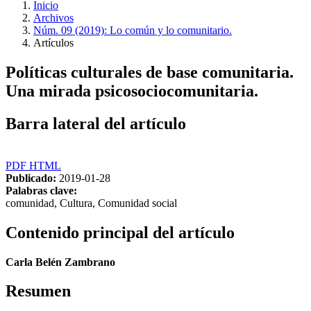
Inicio
Archivos
Núm. 09 (2019): Lo común y lo comunitario.
Artículos
Políticas culturales de base comunitaria.
Una mirada psicosociocomunitaria.
Barra lateral del artículo
PDF
HTML
Publicado:
2019-01-28
Palabras clave:
comunidad, Cultura, Comunidad social
Contenido principal del artículo
Carla Belén Zambrano
Resumen