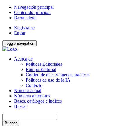
Navegación principal
Contenido principal
Barra lateral
Registrarse
Entrar
Toggle navigation
Acerca de
Políticas Editoriales
Equipo Editorial
Código de ética y buenas prácticas
Políticas de uso de la IA
Contacto
Número actual
Números anteriores
Bases, catálogos e índices
Buscar
Buscar