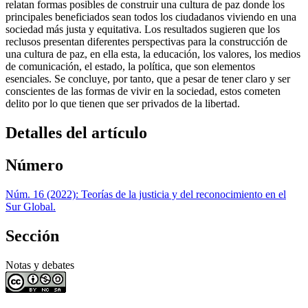
relatan formas posibles de construir una cultura de paz donde los
principales beneficiados sean todos los ciudadanos viviendo en una
sociedad más justa y equitativa. Los resultados sugieren que los
reclusos presentan diferentes perspectivas para la construcción de
una cultura de paz, en ella esta, la educación, los valores, los medios
de comunicación, el estado, la política, que son elementos
esenciales. Se concluye, por tanto, que a pesar de tener claro y ser
conscientes de las formas de vivir en la sociedad, estos cometen
delito por lo que tienen que ser privados de la libertad.
Detalles del artículo
Número
Núm. 16 (2022): Teorías de la justicia y del reconocimiento en el
Sur Global.
Sección
Notas y debates