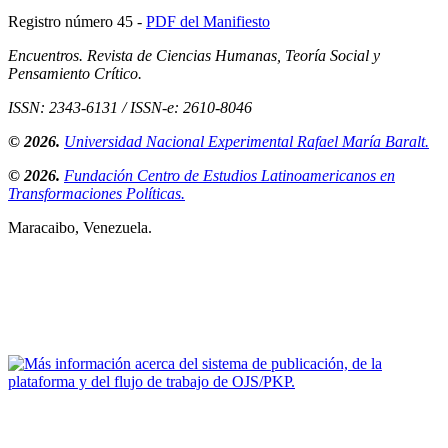
Registro número 45 -
PDF del Manifiesto
Encuentros. Revista de Ciencias Humanas, Teoría Social y
Pensamiento Crítico.
ISSN: 2343-6131 / ISSN-e: 2610-8046
© 2026.
Universidad Nacional Experimental Rafael María Baralt.
© 2026.
Fundación Centro de Estudios Latinoamericanos en
Transformaciones Políticas.
Maracaibo, Venezuela.