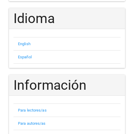
un
artículo
Idioma
English
Español
Información
Para lectores/as
Para autores/as