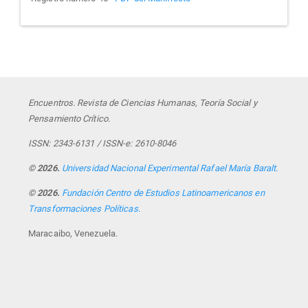
Encuentros. Revista de Ciencias Humanas, Teoría Social y
Pensamiento Crítico.
ISSN: 2343-6131 / ISSN-e: 2610-8046
© 2026.
Universidad Nacional Experimental Rafael María Baralt.
© 2026.
Fundación Centro de Estudios Latinoamericanos en
Transformaciones Políticas.
Maracaibo, Venezuela.