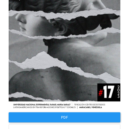
artículo
PDF