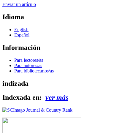
Enviar un artículo
Idioma
English
Español
Información
Para lectores/as
Para autores/as
Para bibliotecarios/as
indizada
Indexada en:
ver más