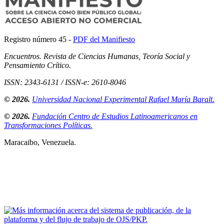
Registro número 45 -
PDF del Manifiesto
Encuentros. Revista de Ciencias Humanas, Teoría Social y
Pensamiento Crítico.
ISSN: 2343-6131 / ISSN-e: 2610-8046
© 2026.
Universidad Nacional Experimental Rafael María Baralt.
© 2026.
Fundación Centro de Estudios Latinoamericanos en
Transformaciones Políticas.
Maracaibo, Venezuela.