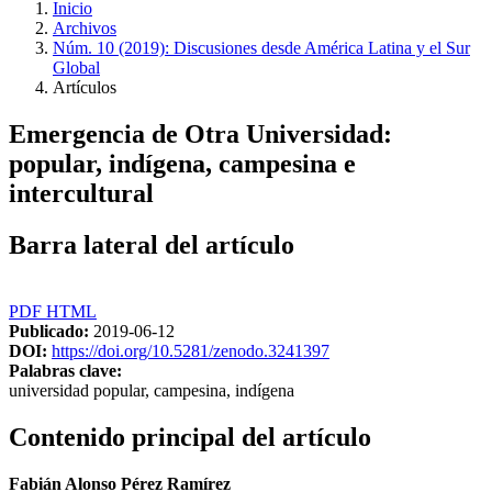
Inicio
Archivos
Núm. 10 (2019): Discusiones desde América Latina y el Sur
Global
Artículos
Emergencia de Otra Universidad:
popular, indígena, campesina e
intercultural
Barra lateral del artículo
PDF
HTML
Publicado:
2019-06-12
DOI:
https://doi.org/10.5281/zenodo.3241397
Palabras clave:
universidad popular, campesina, indígena
Contenido principal del artículo
Fabián Alonso Pérez Ramírez