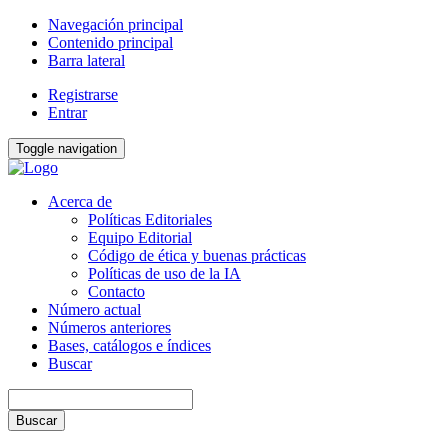
Navegación principal
Contenido principal
Barra lateral
Registrarse
Entrar
Toggle navigation
Acerca de
Políticas Editoriales
Equipo Editorial
Código de ética y buenas prácticas
Políticas de uso de la IA
Contacto
Número actual
Números anteriores
Bases, catálogos e índices
Buscar
Buscar