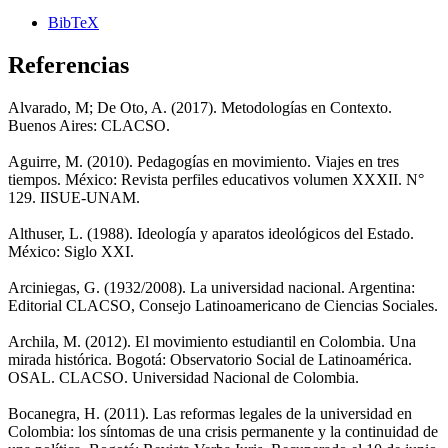
BibTeX
Referencias
Alvarado, M; De Oto, A. (2017). Metodologías en Contexto.
Buenos Aires: CLACSO.
Aguirre, M. (2010). Pedagogías en movimiento. Viajes en tres
tiempos. México: Revista perfiles educativos volumen XXXII. N°
129. IISUE-UNAM.
Althuser, L. (1988). Ideología y aparatos ideológicos del Estado.
México: Siglo XXI.
Arciniegas, G. (1932/2008). La universidad nacional. Argentina:
Editorial CLACSO, Consejo Latinoamericano de Ciencias Sociales.
Archila, M. (2012). El movimiento estudiantil en Colombia. Una
mirada histórica. Bogotá: Observatorio Social de Latinoamérica.
OSAL. CLACSO. Universidad Nacional de Colombia.
Bocanegra, H. (2011). Las reformas legales de la universidad en
Colombia: los síntomas de una crisis permanente y la continuidad de