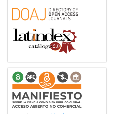
manifiesto