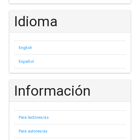
un
artículo
Idioma
English
Español
Información
Para lectores/as
Para autores/as