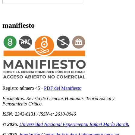
manifiesto
Registro número 45 -
PDF del Manifiesto
Encuentros. Revista de Ciencias Humanas, Teoría Social y
Pensamiento Crítico.
ISSN: 2343-6131 / ISSN-e: 2610-8046
© 2026.
Universidad Nacional Experimental Rafael María Baralt.
© 2026.
Fundación Centro de Estudios Latinoamericanos en