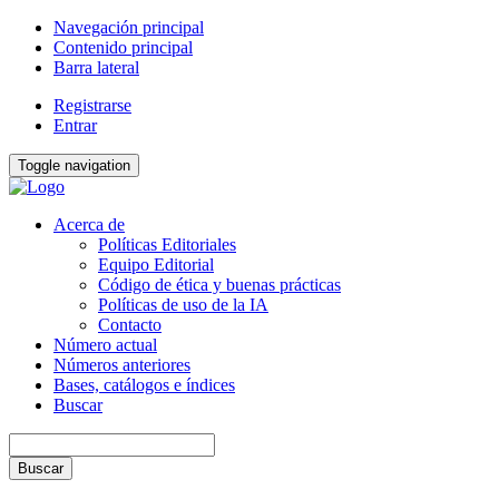
Navegación principal
Contenido principal
Barra lateral
Registrarse
Entrar
Toggle navigation
Acerca de
Políticas Editoriales
Equipo Editorial
Código de ética y buenas prácticas
Políticas de uso de la IA
Contacto
Número actual
Números anteriores
Bases, catálogos e índices
Buscar
Buscar