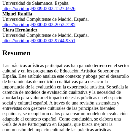
Universidad de Salamanca, España.
https://orcid.org/0009-0002-1527-6926
Miguel Ranilla
Universidad Complutense de Madrid, España.
https://orcid.org/0000-0002-2052-7585
Clara Hernández
Universidad Complutense de Madrid, España.
https://orcid.org/0000-0002-9744-9351
Resumen
Las prácticas artísticas participativas han ganado terreno en el sector
cultural y en los programas de Educación Artística Superior en
España. Este artículo analiza este contexto y aboga por el desarrollo
de herramientas de medición cualitativas para destacar la
importancia de la evaluación en la experiencia artística. Se señala la
carencia de modelos de evaluación cualitativa y la necesidad de
abordarla para valorar el impacto de estas prácticas en el espacio
social y cultural español. A través de una revisión sistemática y
entrevistas con gestores culturales de las principales bienales
españolas, se recopilaron datos para crear un modelo de evaluación
adaptado al contexto español. Como conclusión, se elabora una
Guía de Arte Participativo en España, que busca mejorar la
comprensión del impacto cultural de las prácticas artísticas