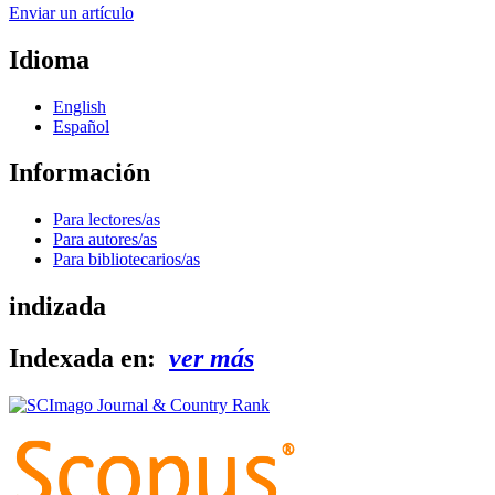
Enviar un artículo
Idioma
English
Español
Información
Para lectores/as
Para autores/as
Para bibliotecarios/as
indizada
Indexada en:
ver más