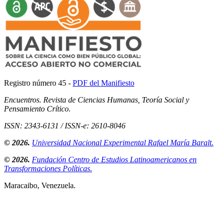
Registro número 45 -
PDF del Manifiesto
Encuentros. Revista de Ciencias Humanas, Teoría Social y
Pensamiento Crítico.
ISSN: 2343-6131 / ISSN-e: 2610-8046
© 2026.
Universidad Nacional Experimental Rafael María Baralt.
© 2026.
Fundación Centro de Estudios Latinoamericanos en
Transformaciones Políticas.
Maracaibo, Venezuela.