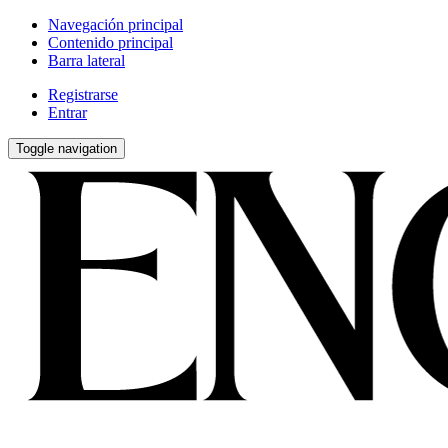
Navegación principal
Contenido principal
Barra lateral
Registrarse
Entrar
Toggle navigation