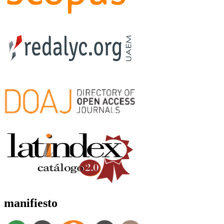
manifiesto