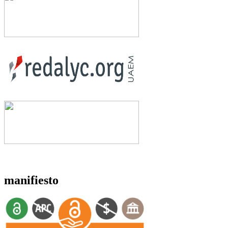
manifiesto