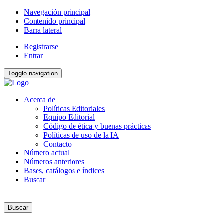
Navegación principal
Contenido principal
Barra lateral
Registrarse
Entrar
Toggle navigation
Acerca de
Políticas Editoriales
Equipo Editorial
Código de ética y buenas prácticas
Políticas de uso de la IA
Contacto
Número actual
Números anteriores
Bases, catálogos e índices
Buscar
Buscar