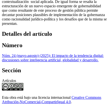
contextualización social aplicada. De igual forma se resalta la
estructuración de un nuevo espacio emergente de gobernabilidad
que como resultante de este proceso de gestión pública permite
decantar posiciones plausibles de implementación de la gobernanza
como racionalidad jurídico-política y los desafíos que de la misma se
presentan.
Detalles del artículo
Número
Núm. 24 (mayo-agosto) (2025): El impacto de la tendencia digital:
discusiones sobre inteligencia artificial, globalidad y desarrollo.
Sección
Artículos
Esta obra está bajo una licencia internacional
Creative Commons
Atribución-NoComercial-CompartirIgual 4.0
.