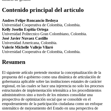
Contenido principal del artículo
Andres Felipe Roncancio Bedoya
Universidad Cooperativa de Colombia, Colombia.
Kelly Joselin Espitia Ortega
Universidad Politecnico Gran Colombiano, Colombia.
José Javier Nuvaez Castillo
Universidad Americana, Colombia.
Valerie Michelle Vallejo Vilaró
Universidad Cooperativa de Colombia, Colombia.
Resumen
El siguiente artículo pretende mostrar la conceptualización de la
propuesta del e-gobierno como una dinámica de articulación de
gobernanza aplicable sobre las instituciones estatales de carácter
regional, en las cuales se hace una injerencia no solo los procesos
estructurales de implementación telemática a los procedimientos
administrativos sino a través de los mismos consolidar una
prospectiva de optimización social que se consolide en el
empoderamiento de la participación ciudadana como un enfoque
sistemático de mejoramiento del Estado en una perspectiva de