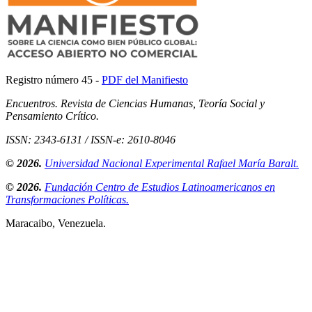
Registro número 45 -
PDF del Manifiesto
Encuentros. Revista de Ciencias Humanas, Teoría Social y
Pensamiento Crítico.
ISSN: 2343-6131 / ISSN-e: 2610-8046
© 2026.
Universidad Nacional Experimental Rafael María Baralt.
© 2026.
Fundación Centro de Estudios Latinoamericanos en
Transformaciones Políticas.
Maracaibo, Venezuela.