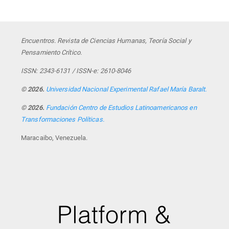
Encuentros. Revista de Ciencias Humanas, Teoría Social y
Pensamiento Crítico.
ISSN: 2343-6131 / ISSN-e: 2610-8046
© 2026.
Universidad Nacional Experimental Rafael María Baralt.
© 2026.
Fundación Centro de Estudios Latinoamericanos en
Transformaciones Políticas.
Maracaibo, Venezuela.