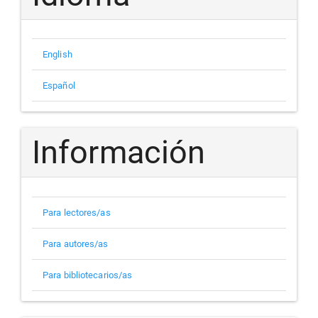
English
Español
Información
Para lectores/as
Para autores/as
Para bibliotecarios/as