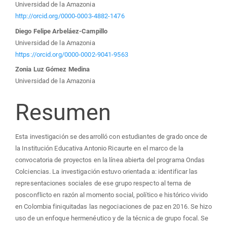
Universidad de la Amazonia
principal
http://orcid.org/0000-0003-4882-1476
Diego Felipe Arbeláez-Campillo
del
Universidad de la Amazonia
https://orcid.org/0000-0002-9041-9563
artículo
Zonia Luz Gómez Medina
Universidad de la Amazonia
Resumen
Esta investigación se desarrolló con estudiantes de grado once de
la Institución Educativa Antonio Ricaurte en el marco de la
convocatoria de proyectos en la línea abierta del programa Ondas
Colciencias. La investigación estuvo orientada a: identificar las
representaciones sociales de ese grupo respecto al tema de
posconflicto en razón al momento social, político e histórico vivido
en Colombia finiquitadas las negociaciones de paz en 2016. Se hizo
uso de un enfoque hermenéutico y de la técnica de grupo focal. Se