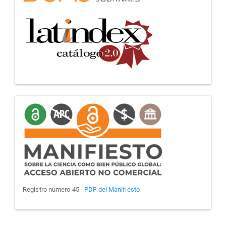
manifiesto
Registro número 45 -
PDF del Manifiesto