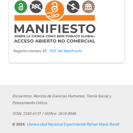
manifiesto
Registro número 45 -
PDF del Manifiesto
Encuentros. Revista de Ciencias Humanas, Teoría Social y
Pensamiento Crítico.
ISSN: 2343-6131 / ISSN-e: 2610-8046
© 2026.
Universidad Nacional Experimental Rafael María Baralt.