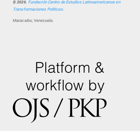
© 2026.
Fundación Centro de Estudios Latinoamericanos en
Transformaciones Políticas.
Maracaibo, Venezuela.