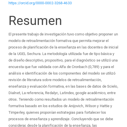
https://orcid.org/0000-0002-3268-4633
Resumen
El presente trabajo de investigación tuvo como objetivo proponer un
modelo de retroalimentación formativa que permita mejorar el
proceso de planificación de la enseñanza en las docentes de inicial
de la UGEL Sechura. La metodología utilizada fue de tipo básica y
de diseño descriptivo, propositivo, para el diagnóstico se utilizó una
encuesta que fue validada con Alfa de Cronbach (0,789) y para el
análisis e identificación de los componentes del modelo se utilizó
revisión de literatura sobre modelos de retroalimentación,
enseñanza y evaluación formativa, en las bases de datos de Scielo,
Dialnet, La referencia, Redalyc, Latindex, google académico, entre
otros. Teniendo como resultados un modelo de retroalimentación
formativa basado en los estudios de Anijovich, Wilson y Hattie y
Timperley, quienes proponían estrategias para fortalecer los
procesos de enseñanza y aprendizaje. Concluyendo que se debe
considerar, desde la planificación de la enseñanza, las