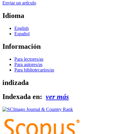
Enviar un artículo
Idioma
English
Español
Información
Para lectores/as
Para autores/as
Para bibliotecarios/as
indizada
Indexada en:
ver más