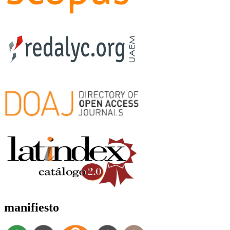
manifiesto