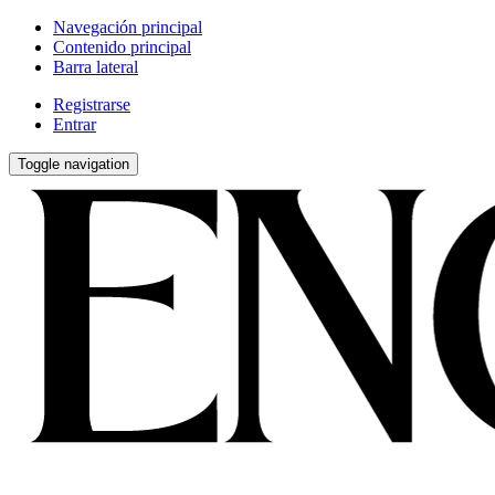
Navegación principal
Contenido principal
Barra lateral
Registrarse
Entrar
Toggle navigation