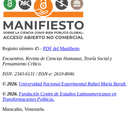
Registro número 45 -
PDF del Manifiesto
Encuentros. Revista de Ciencias Humanas, Teoría Social y
Pensamiento Crítico.
ISSN: 2343-6131 / ISSN-e: 2610-8046
© 2026.
Universidad Nacional Experimental Rafael María Baralt.
© 2026.
Fundación Centro de Estudios Latinoamericanos en
Transformaciones Políticas.
Maracaibo, Venezuela.