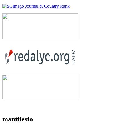
manifiesto