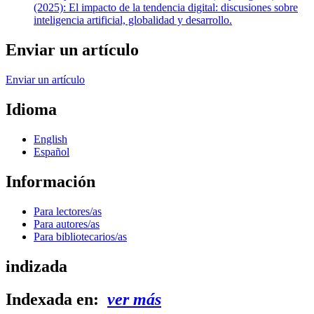
(2025): El impacto de la tendencia digital: discusiones sobre
inteligencia artificial, globalidad y desarrollo.
Enviar un artículo
Enviar un artículo
Idioma
English
Español
Información
Para lectores/as
Para autores/as
Para bibliotecarios/as
indizada
Indexada en:
ver más