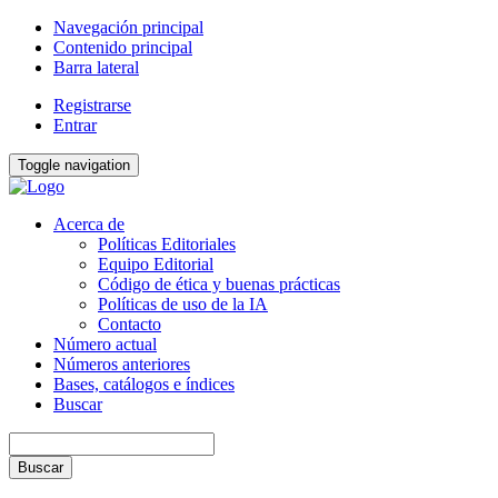
Navegación principal
Contenido principal
Barra lateral
Registrarse
Entrar
Toggle navigation
Acerca de
Políticas Editoriales
Equipo Editorial
Código de ética y buenas prácticas
Políticas de uso de la IA
Contacto
Número actual
Números anteriores
Bases, catálogos e índices
Buscar
Buscar