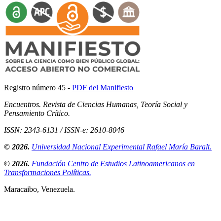
Registro número 45 -
PDF del Manifiesto
Encuentros. Revista de Ciencias Humanas, Teoría Social y
Pensamiento Crítico.
ISSN: 2343-6131 / ISSN-e: 2610-8046
© 2026.
Universidad Nacional Experimental Rafael María Baralt.
© 2026.
Fundación Centro de Estudios Latinoamericanos en
Transformaciones Políticas.
Maracaibo, Venezuela.