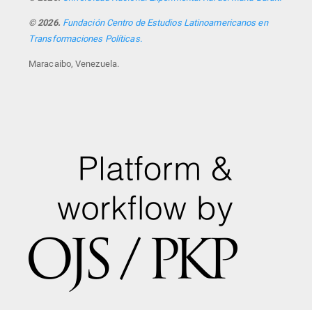
© 2026.
Fundación Centro de Estudios Latinoamericanos en
Transformaciones Políticas.
Maracaibo, Venezuela.