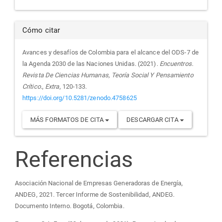
Cómo citar
Avances y desafíos de Colombia para el alcance del ODS-7 de
la Agenda 2030 de las Naciones Unidas. (2021).
Encuentros.
Revista De Ciencias Humanas, Teoría Social Y Pensamiento
Crítico.
,
Extra
, 120-133.
https://doi.org/10.5281/zenodo.4758625
MÁS FORMATOS DE CITA
DESCARGAR CITA
Referencias
Asociación Nacional de Empresas Generadoras de Energía,
ANDEG, 2021. Tercer Informe de Sostenibilidad, ANDEG.
Documento Interno. Bogotá, Colombia.