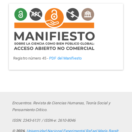
manifiesto
Registro número 45 -
PDF del Manifiesto
Encuentros. Revista de Ciencias Humanas, Teoría Social y
Pensamiento Crítico.
ISSN: 2343-6131 / ISSN-e: 2610-8046
© 2026.
Universidad Nacional Experimental Rafael María Baralt.