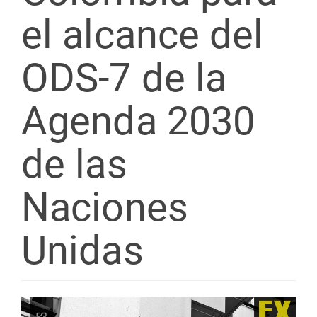
el alcance del
ODS-7 de la
Agenda 2030
de las
Naciones
Unidas
Barra