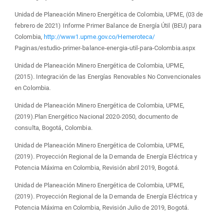
Unidad de Planeación Minero Energética de Colombia, UPME, (03 de
febrero de 2021) Informe Primer Balance de Energía Útil (BEU) para
Colombia,
http://www1.upme.gov.co/Hemeroteca/
Paginas/estudio-primer-balance-energia-util-para-Colombia.aspx
Unidad de Planeación Minero Energética de Colombia, UPME,
(2015). Integración de las Energías Renovables No Convencionales
en Colombia.
Unidad de Planeación Minero Energética de Colombia, UPME,
(2019).Plan Energético Nacional 2020-2050, documento de
consulta, Bogotá, Colombia.
Unidad de Planeación Minero Energética de Colombia, UPME,
(2019). Proyección Regional de la Demanda de Energía Eléctrica y
Potencia Máxima en Colombia, Revisión abril 2019, Bogotá.
Unidad de Planeación Minero Energética de Colombia, UPME,
(2019). Proyección Regional de la Demanda de Energía Eléctrica y
Potencia Máxima en Colombia, Revisión Julio de 2019, Bogotá.